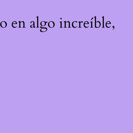
o en algo increíble,