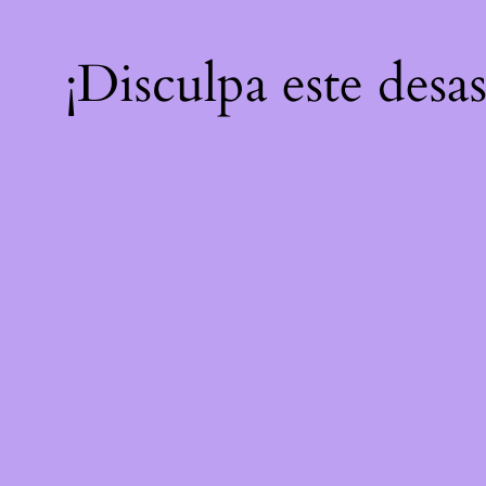
¡Disculpa este desa