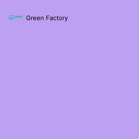
Green Factory