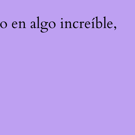
o en algo increíble,