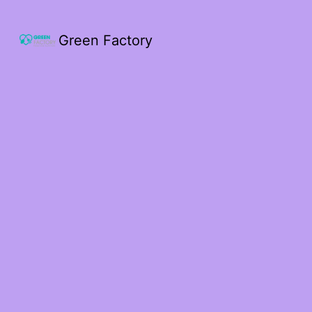
Green Factory