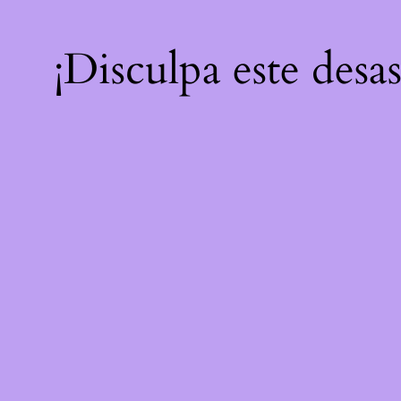
¡Disculpa este desa