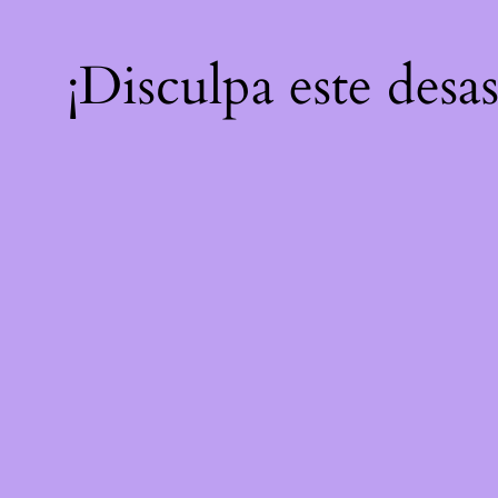
¡Disculpa este desa