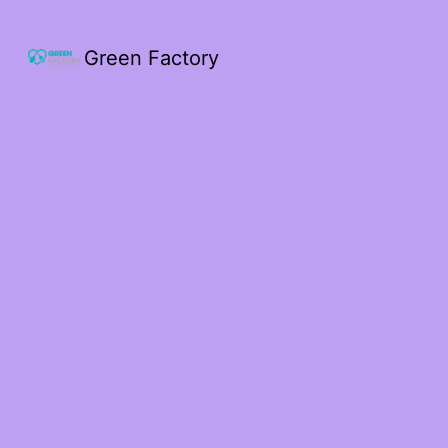
Green Factory