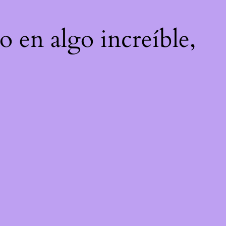
o en algo increíble,