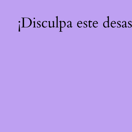
¡Disculpa este desa