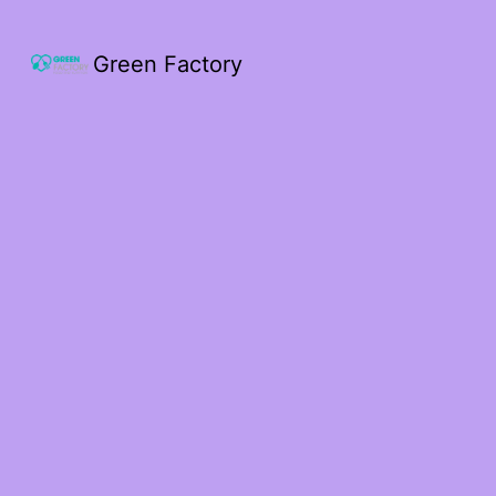
Green Factory