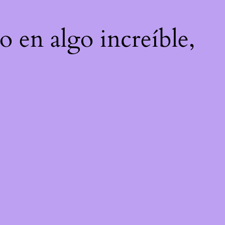
o en algo increíble,